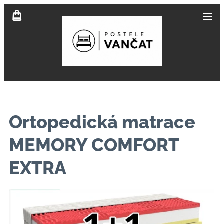
Ortopedická matrace
MEMORY COMFORT
EXTRA