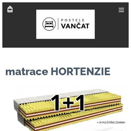
matrace HORTENZIE